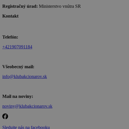
Registračný úrad:
Ministerstvo vnútra SR
Kontakt
Telefón:
+421907091184
Všeobecný mail:
info@klubakcionarov.sk
Mail na noviny:
noviny@klubakcionarov.sk
Sledujte nás na facebooku