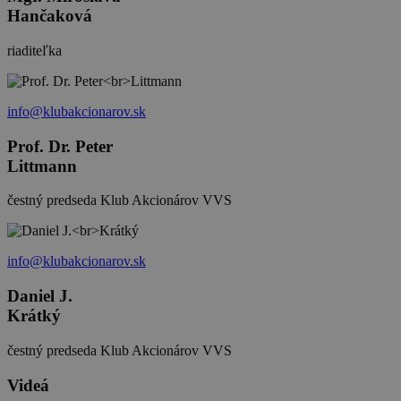
Hančaková
riaditeľka
info@klubakcionarov.sk
Prof. Dr. Peter
Littmann
čestný predseda Klub Akcionárov VVS
info@klubakcionarov.sk
Daniel J.
Krátký
čestný predseda Klub Akcionárov VVS
Videá