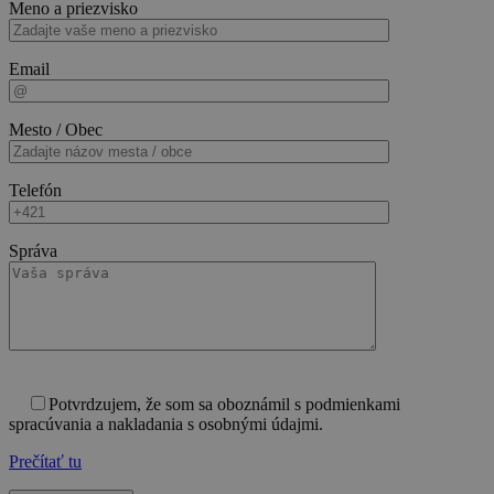
Meno a priezvisko
Email
Mesto / Obec
Telefón
Správa
Potvrdzujem, že som sa oboznámil s podmienkami
spracúvania a nakladania s osobnými údajmi.
Prečítať tu