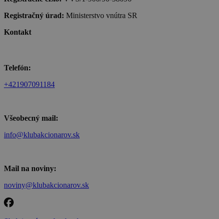
Registračný úrad:
Ministerstvo vnútra SR
Kontakt
Telefón:
+421907091184
Všeobecný mail:
info@klubakcionarov.sk
Mail na noviny:
noviny@klubakcionarov.sk