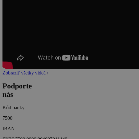
Zobraziť všetky videá
Podporte
nás
Kód banky
7500
IBAN