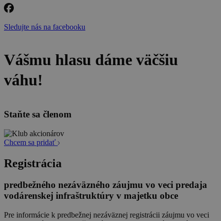
Sledujte nás na facebooku
Vášmu hlasu dáme väčšiu
váhu!
Staňte sa členom
Chcem sa pridať
Registrácia
predbežného nezáväzného záujmu vo veci predaja
vodárenskej infraštruktúry v majetku obce
Pre informácie k predbežnej nezáväznej registrácii záujmu vo veci