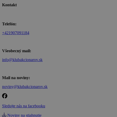
Kontakt
Telefón:
+421907091184
Všeobecný mail:
info@klubakcionarov.sk
Mail na noviny:
noviny@klubakcionarov.sk
Sledujte nás na facebooku
Noviny na stiahnutie