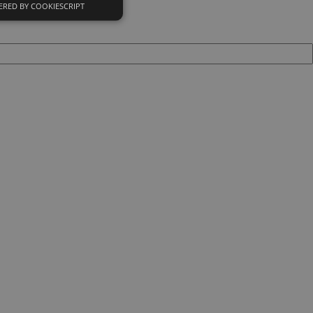
RED BY COOKIESCRIPT