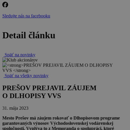
Sledujte nás na facebooku
Detail článku
Späť na novinky
Späť na všetky novinky
PREŠOV PREJAVIL ZÁUJEM
O DLHOPISY VVS
31. mája 2023
Mesto Prešov má záujem rokovať o Dlhopisovom programe
garantovaných výnosov Východoslovenskej vodárenskej
spoločnosti. Vyplýva to z Memoranda o spolupráci, ktoré