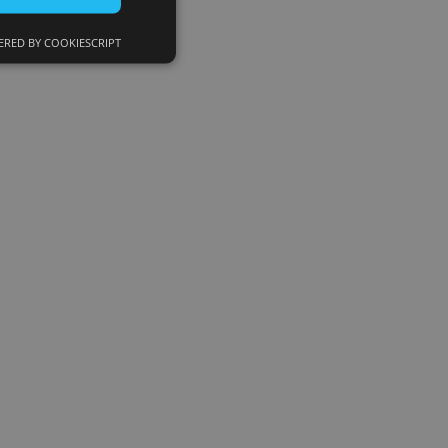
RED BY COOKIESCRIPT