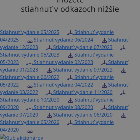
stiahnuť v odkazoch nižšie
Stiahnuť vydanie 05/2025
Stiahnuť vydanie
04/2025
Stiahnuť vydanie 06/2024
Stiahnuť
vydanie 12/2023
Stiahnuť vydanie 07/2023
Stiahnuť vydanie 06/2023
Stiahnuť vydanie
05/2023
Stiahnuť vydanie 02/2023
Stiahnuť
vydanie 01/2023
Stiahnuť vydanie 07/2022
Stiahnuť vydanie 06/2022
Stiahnuť vydanie
05/2022
Stiahnuť vydanie 04/2022
Stiahnuť
vydanie 03/2022
Stiahnuť vydanie 11/2020
Stiahnuť vydanie 10/2020
Stiahnuť vydanie
09/2020
Stiahnuť vydanie 08/2020
Stiahnuť
vydanie 07/2020
Stiahnuť vydanie 06/2020
Stiahnuť vydanie 05/2020
Stiahnuť vydanie
04/2020