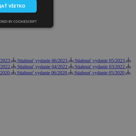
JAŤ VŠETKO
RED BY COOKIESCRIPT
/2023
Stiahnuť vydanie 06/2023
Stiahnuť vydanie 05/2023
/2022
Stiahnuť vydanie 04/2022
Stiahnuť vydanie 03/2022
/2020
Stiahnuť vydanie 06/2020
Stiahnuť vydanie 05/2020