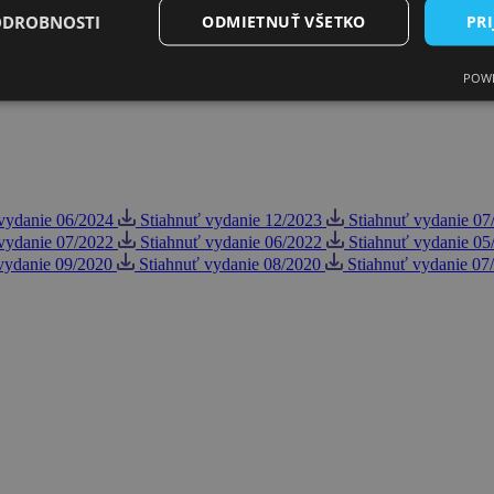
ODROBNOSTI
ODMIETNUŤ VŠETKO
PRI
POWE
vydanie 06/2024
Stiahnuť vydanie 12/2023
Stiahnuť vydanie 07
vydanie 07/2022
Stiahnuť vydanie 06/2022
Stiahnuť vydanie 05
vydanie 09/2020
Stiahnuť vydanie 08/2020
Stiahnuť vydanie 07