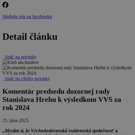
Sledujte nás na facebooku
Detail článku
Späť na novinky
Späť na všetky novinky
Komentár predsedu dozornej rady
Stanislava Hrehu k výsledkom VVS za
rok 2024
25. júna 2025
,,Myslím si, že Východoslovenská vodárenská spoločnosť a