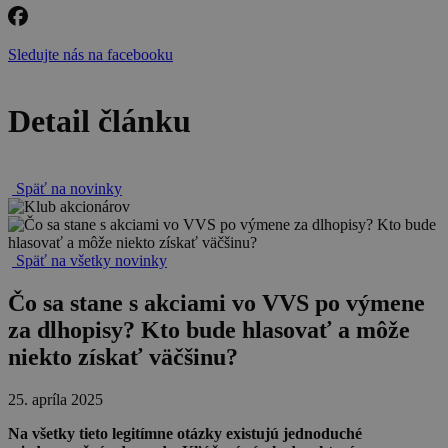
Sledujte nás na facebooku
Detail článku
Späť na novinky
Späť na všetky novinky
Čo sa stane s akciami vo VVS po výmene
za dlhopisy? Kto bude hlasovať a môže
niekto získať väčšinu?
25. apríla 2025
Na všetky tieto legitímne otázky existujú jednoduché